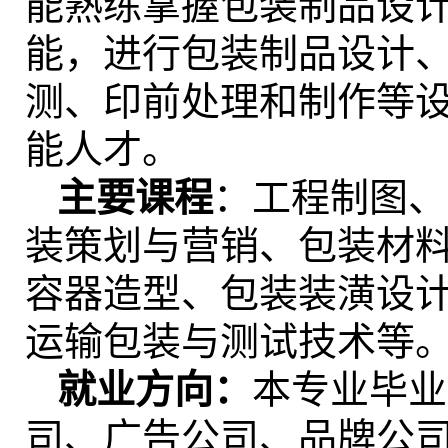
能熟练掌握包装制品设
能，进行包装制品设计
测、印前处理和制作等
能人才。
主要课程
：工程制图、印
装策划与营销、包装材
容器造型、包装装潢设
运输包装与测试技术等
就业方向：
本专业毕业
司、广告公司、品牌公