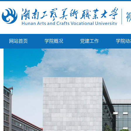
网站首页
学院概况
党建工作
学院动