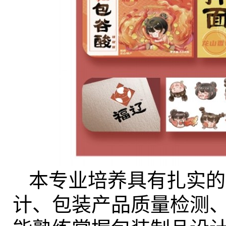
本专业培养具有扎实的
计、包装产品质量检测