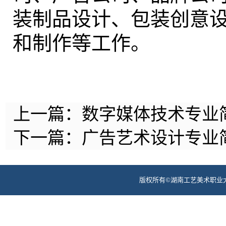
装制品设计、包装创意
和制作等工作。
上一篇：
数字媒体技术专业
下一篇：
广告艺术设计专业
版权所有©湖南工艺美术职业大