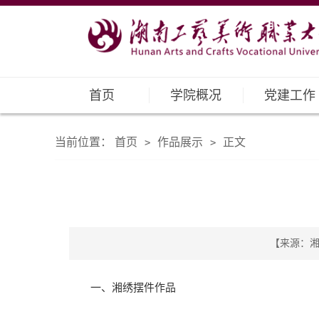
首页
学院概况
党建工作
当前位置：
首页
作品展示
正文
>
>
【来源：湘绣
一、湘绣摆件作品