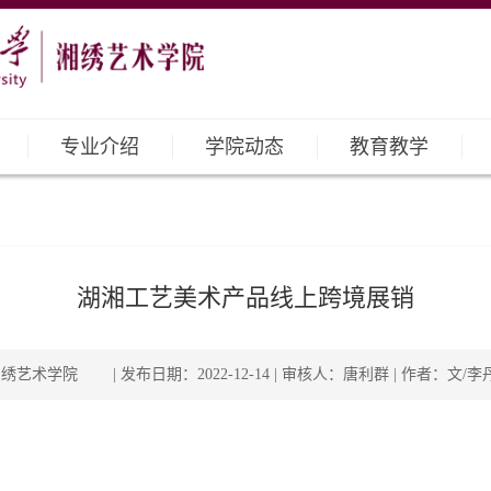
专业介绍
学院动态
教育教学
湖湘工艺美术产品线上跨境展销
艺术学院 | 发布日期：2022-12-14 | 审核人：唐利群 | 作者：文/李