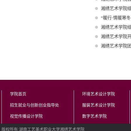
湘绣艺术学院组
“暖行·情暖寒
湘绣艺术学院组织
湘绣艺术学院开
湘绣艺术学院团
学院首页
环境艺术设计学院
招生就业与创新创业指导处
服装艺术设计学院
视觉传播设计学院
数字艺术学院
版权所有:湖南工艺美术职业大学湘绣艺术学院