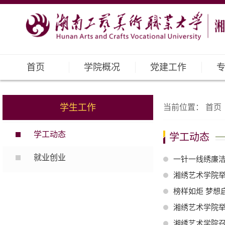
首页
学院概况
党建工作
学生工作
当前位置：
首页
学工动态
学工动态
就业创业
一针一线绣廉洁
湘绣艺术学院举
榜样如炬 梦想
湘绣艺术学院举
湘绣艺术学院