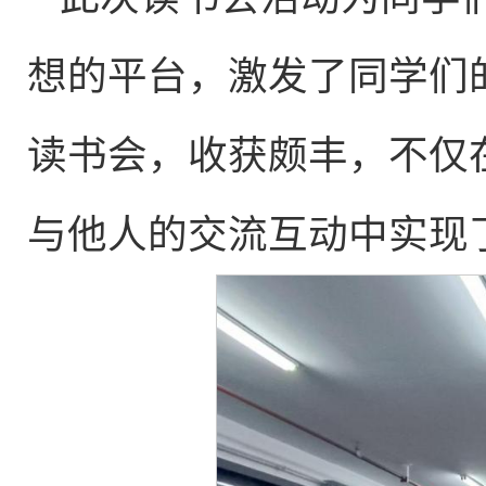
想的平台，激发了同学们
读书会，收获颇丰，不仅
与他人的交流互动中实现