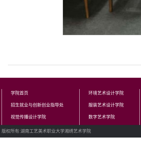
学院首页
环境艺术设计学院
招生就业与创新创业指导处
服装艺术设计学院
视觉传播设计学院
数字艺术学院
版权所有:湖南工艺美术职业大学湘绣艺术学院