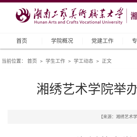
首页
学院概况
党建工作
当前位置：
首页
学生工作
学工动态
正文
>
>
>
湘绣艺术学院举办
【来源：湘绣艺术学院 