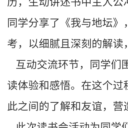
历，生动讲述书中主人公
同学分享了《我与地坛》
考，以细腻且深刻的解读
互动交流环节，同学们
读体验和感悟。在这个过
此之间的了解和友谊，营
此次读书会活动为同学