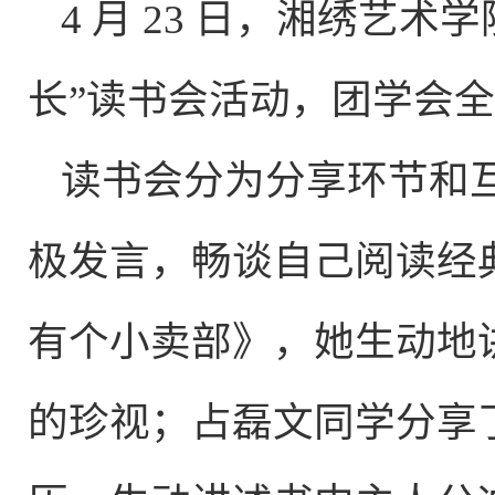
4 月 23 日，湘绣艺
长”读书会活动，团学会
读书会分为分享环节和
极发言，畅谈自己阅读经
有个小卖部》，她生动地
的珍视；占磊文同学分享