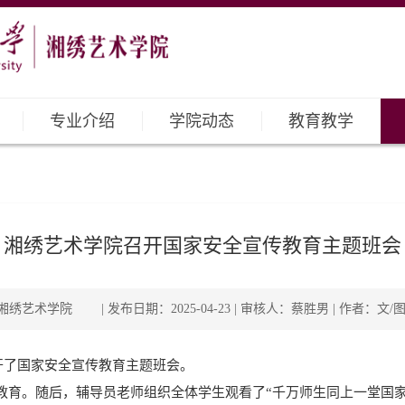
专业介绍
学院动态
教育教学
湘绣艺术学院召开国家安全宣传教育主题班会
绣艺术学院 | 发布日期：2025-04-23 | 审核人：蔡胜男 | 作者：文/
召开了国家安全宣传教育主题班会。
教育。随后，辅导员老师组织全体学生观看了“千万师生同上一堂国家