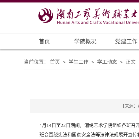
首页
学院概况
党建工作
当前位置：
首页
学生工作
学工动态
正文
>
>
>
【来源：湘
4月14日至22日期间，湘绣艺术学院组织各班
班会围绕宪法和国家安全法等法律法规展开宣传