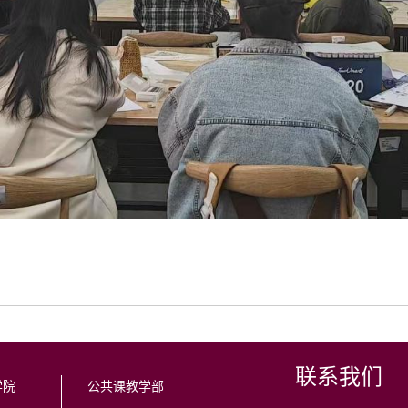
联系我们
学院
公共课教学部