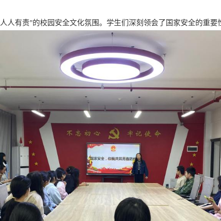
，人人有责"的校园安全文化氛围。学生们深刻领会了国家安全的重要