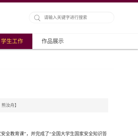
学生工作
作品展示
图 熊汝舟】
安全教育课”，并完成了“全国大学生国家安全知识答