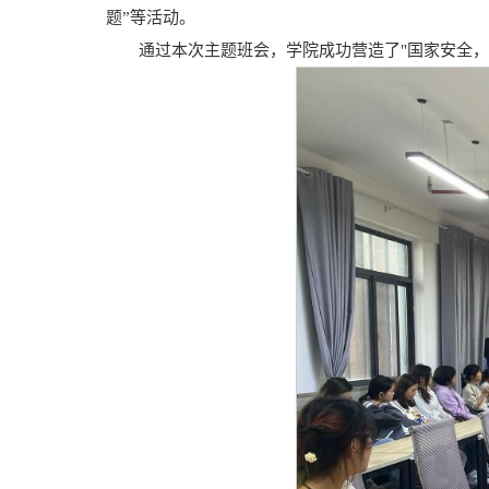
题”等活动。
通过本次主题班会，学院成功营造了"国家安全