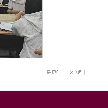
打印
关闭