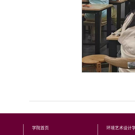
学院首页
环境艺术设计