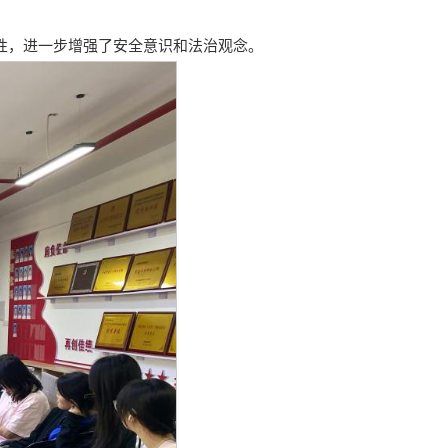
性，进一步增强了安全意识和法治观念。