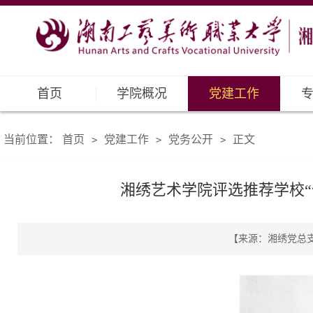
首页
学院概况
党建工作
当前位置：
首页
党建工作
党务公开
正文
>
>
>
湘绣艺术学院评选推荐学校
【来源：湘绣党总支 