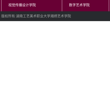
视觉传播设计学院
数字艺术学院
版权所有:湖南工艺美术职业大学湘绣艺术学院