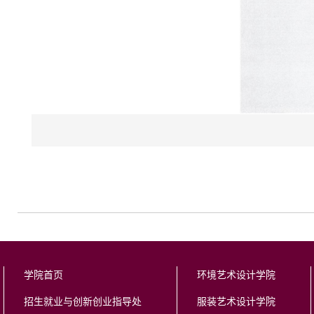
学院首页
环境艺术设计学院
招生就业与创新创业指导处
服装艺术设计学院