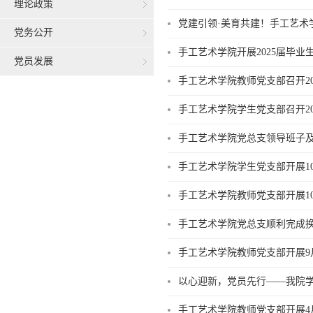
理论政策
党建引领·美育共建！手工艺术
党务公开
手工艺术学院开展2025届毕业
党员发展
手工艺术学院教师党支部召开2
手工艺术学院学生党支部召开2
手工艺术学院党总支领导班子及
手工艺术学院学生党支部开展1
手工艺术学院教师党支部开展1
手工艺术学院党总支顺利完成
手工艺术学院教师党支部开展9
以心迎新，党员先行——我院学
手工艺术学院教师党支部开展4