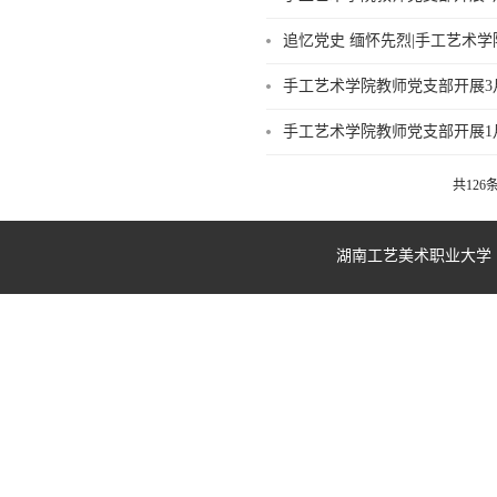
追忆党史 缅怀先烈|手工艺术
手工艺术学院教师党支部开展3
手工艺术学院教师党支部开展1
共126
湖南工艺美术职业大学 