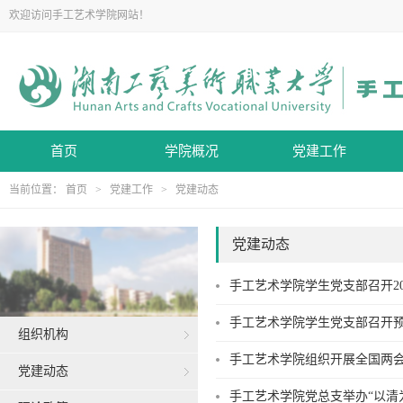
欢迎访问手工艺术学院网站！
首页
学院概况
党建工作
当前位置：
首页
>
党建工作
>
党建动态
党建动态
手工艺术学院学生党支部召开2
手工艺术学院学生党支部召开
组织机构
手工艺术学院组织开展全国两
党建动态
手工艺术学院党总支举办“以清