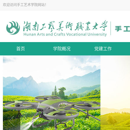
欢迎访问手工艺术学院网站！
首页
学院概况
党建工作