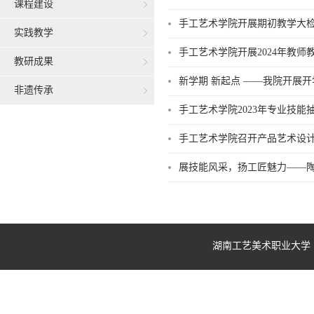
课程建设
手工艺术学院开展期初教学大
实践教学
手工艺术学院开展2024年教师
教研成果
新学期 新起点 ——我院开展
非遗传承
手工艺术学院2023年专业技
手工艺术学院召开产品艺术设计专
展技能风采，扬工匠魅力——陶
湖南工艺美术职业大学 