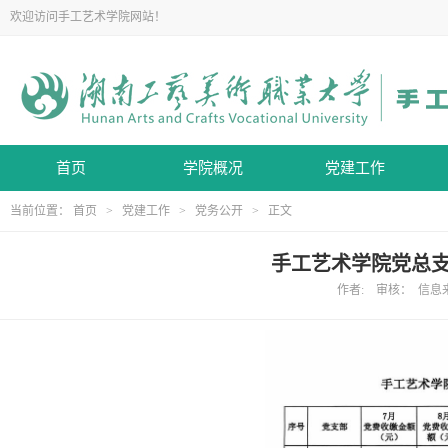
欢迎访问手工艺术学院网站！
首页
学院概况
党建工作
当前位置：
首页
>
党建工作
>
党务公开
> 正文
手工艺术学院党总支2
作者: 审核： 信息来源