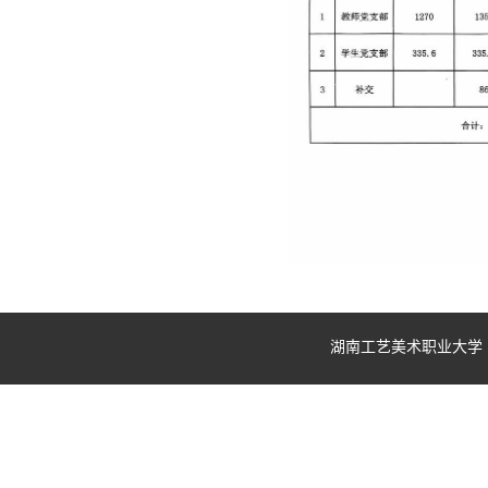
湖南工艺美术职业大学 