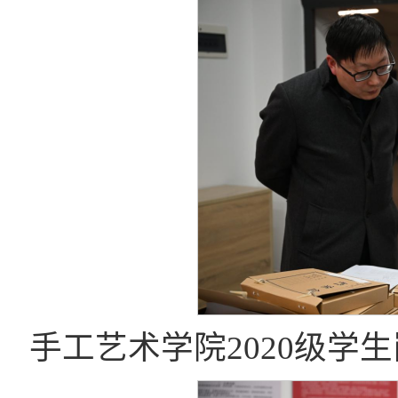
手工艺术学院2020级学