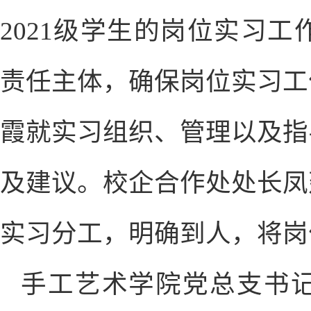
2021级学生的岗位实习
责任主体，确保岗位实习工
霞就实习组织、管理以及指
及建议。校企合作处处长凤
实习分工，明确到人，将岗
手工艺术学院党总支书