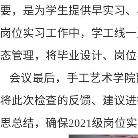
要，是为学生提供早实习、
岗位实习工作中，学工线一
态管理，将毕业设计、岗位
会议最后，手工艺术学院
将此次检查的反馈、建议进
思总结，确保2021级岗位