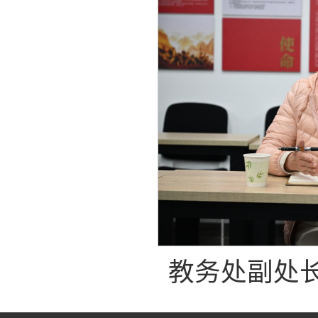
教务处副处