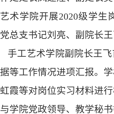
艺术学院开展2020级学
党总支书记刘亮、副院长王
手工艺术学院副院长王飞
据等工作情况进项汇报。学
虹霞等对岗位实习材料进行
与学院党政领导、教学秘书