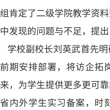
组肯定了二级学院教学资料
中发现的问题与不足，提出
学校副校长刘英武首先明
前期安排部署，将访企拓
来，为学生提供更多更可靠
省内外学生实习备案，时