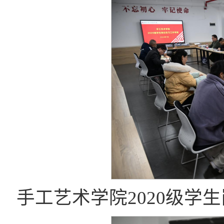
手工艺术学院2020级学