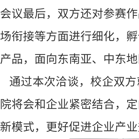
会议最后，双方还对参赛作
场衔接等方面进行细化，孵
产品，面向东南亚、中东地
通过本次洽谈，校企双方
院将会和企业紧密结合，定
新模式，更好促进企业产业