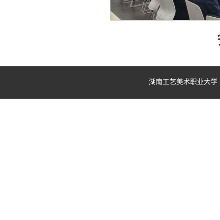
湖南工艺美术职业大学 