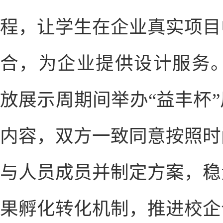
程，让学生在企业真实项目
合，为企业提供设计服务。
放展示周期间举办“益丰杯
内容，双方一致同意按照时
与人员成员并制定方案，稳
果孵化转化机制，推进校企