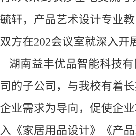
毓轩，产品艺术设计专业教
双方在202会议室就深入
湖南益丰优品智能科技有
司的子公司，与我校有着长
企业需求为导向，促使企业
入《家居用品设计》《产品