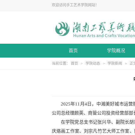
欢迎访问手工艺术学院网站！
首页
学院概况
当前位置：
首页
>
学院动态
>
学院新闻
> 正
2025年11月4日，中湘美好城
公司总经理颜英、商管公司投资经营部部
在学院党总支书记张兴华、副院长胡
庆烙画工作室、刘宗凡竹艺大师工作室、