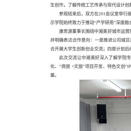
生创作，了解传统工艺传承与现代设计创
参观结束后，双方在201会议室举
示学院始终致力于推动“产学研用”深度
康思源董事长围绕中湘美好城市运营
并明确表达合作意向：一是推进公司城区
合开展大学生创新创业交流；四是计划后
此次交流让中湘美好深入了解学院
化、“商旅 +文旅”项目开发、特色文创
量。