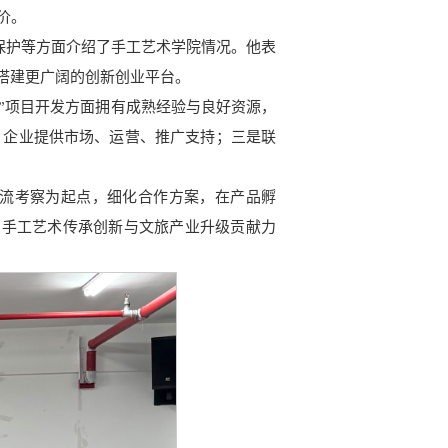
价。
保护等方面介绍了手工艺术学院情况。他表
搭建更广阔的创新创业平台。
”项目开发方面拥有成熟经验与良好资源，
，企业提供市场、运营、推广支持；三是联
流考察为起点，细化合作方案，在产品孵
，为手工艺术传承创新与文旅产业升级贡献力