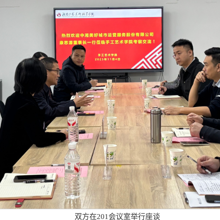
双方在201会议室举行座谈