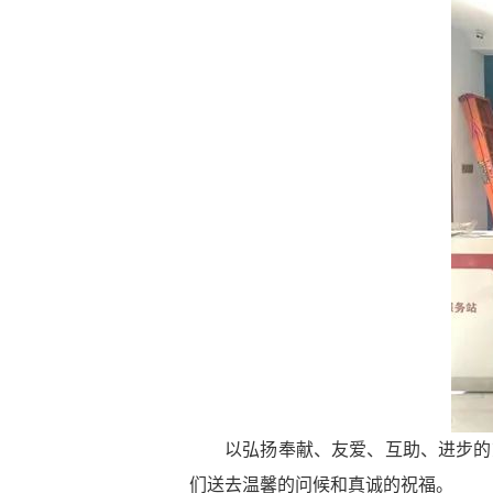
以弘扬奉献、友爱、互助、进步的
们送去温馨的问候和真诚的祝福。