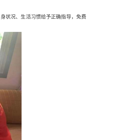
自身状况、生活习惯给予正确指导，免费