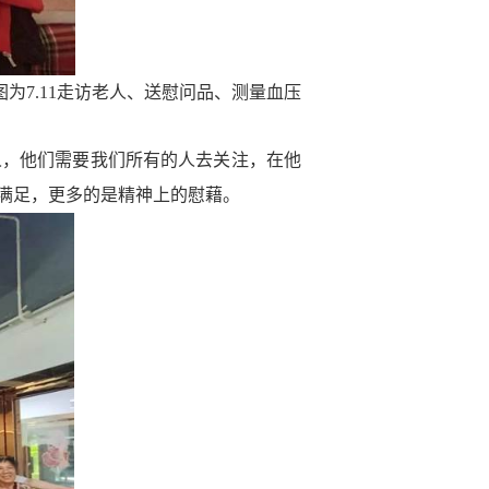
图为
7.11
走访老人、送慰问品、测量血压
人，他们需要我们所有的人去关注，在他
满足，更多的是精神上的慰藉。