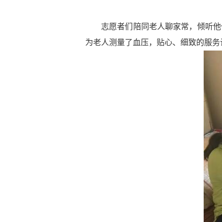
志愿者们陪同老人聊家常，倾听他
为老人测量了血压，贴心、细致的服务