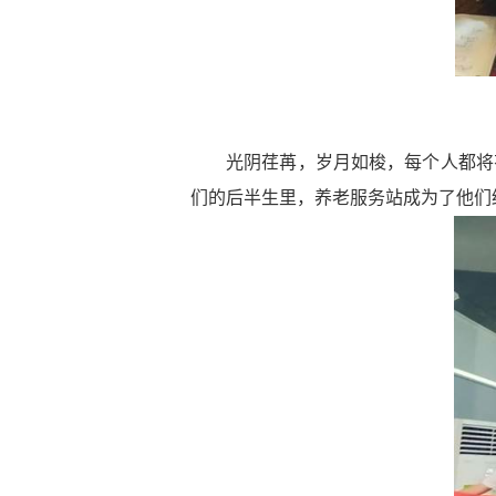
光阴荏苒，岁月如梭，每个人都将
们的后半生里，养老服务站成为了他们