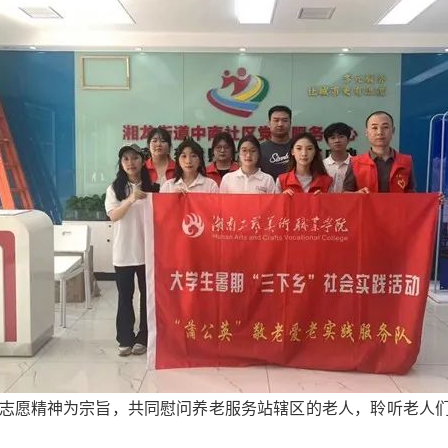
志愿精神为宗旨，共同慰问养老服务站辖区的老人，聆听老人