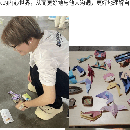
人的内心世界，从而更好地与他人沟通，更好地理解自