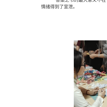
答案之书的最大意义不在于
情绪得到了宣泄。