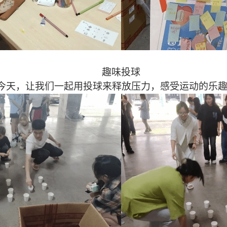
趣味投球
天，让我们一起用投球来释放压力，感受运动的乐