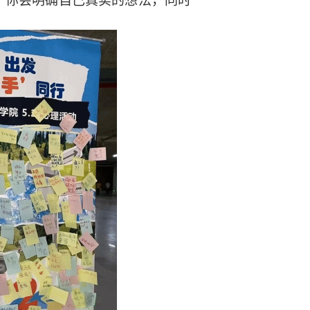
你会明确自己真实的想法，同时