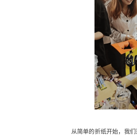
从简单的折纸开始，我们逐