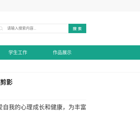
学生工作
作品展示
动剪影
为关爱自我的心理成长和健康，为丰富