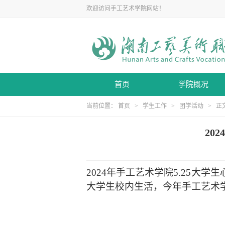
欢迎访问手工艺术学院网站！
首页
学院概况
当前位置：
首页
>
学生工作
>
团学活动
> 正
20
2024年手工艺术学院5.25大
大学生校内生活，今年手工艺术学院