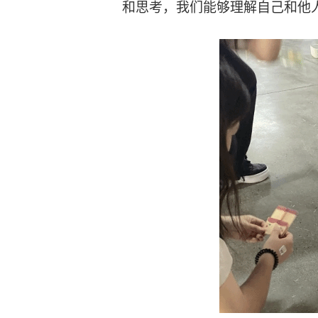
和思考，我们能够理解自己和他