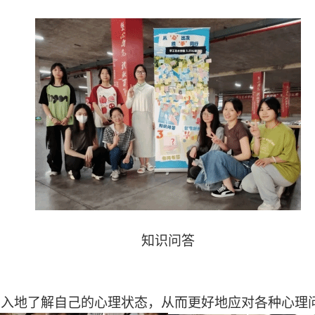
知识问答
深入地了解自己的心理状态，从而更好地应对各种心理