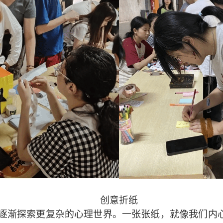
创意折纸
渐探索更复杂的心理世界。一张张纸，就像我们内心