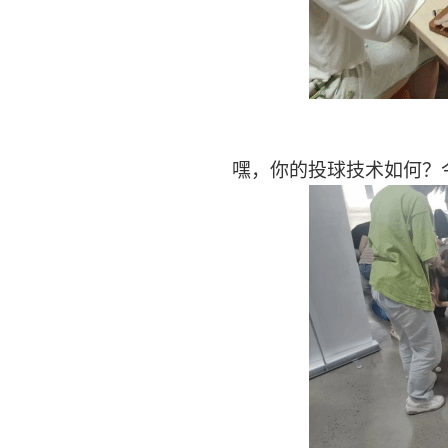
嘿，你的投球技术如何？今