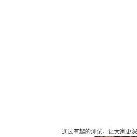
通过有趣的测试，让大家更