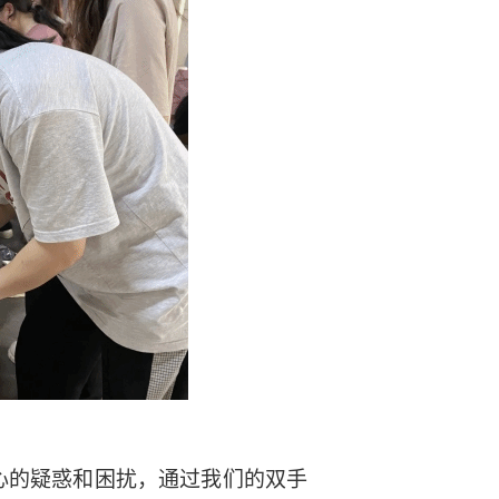
的疑惑和困扰，通过我们的双手