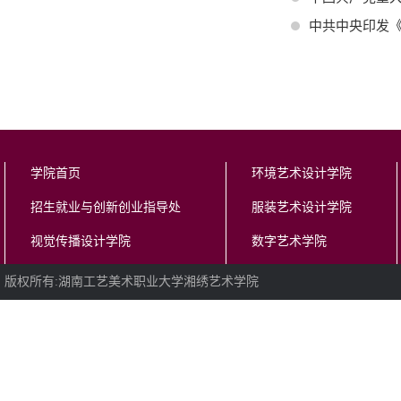
中共中央印发
学院首页
环境艺术设计学院
招生就业与创新创业指导处
服装艺术设计学院
视觉传播设计学院
数字艺术学院
版权所有:湖南工艺美术职业大学湘绣艺术学院