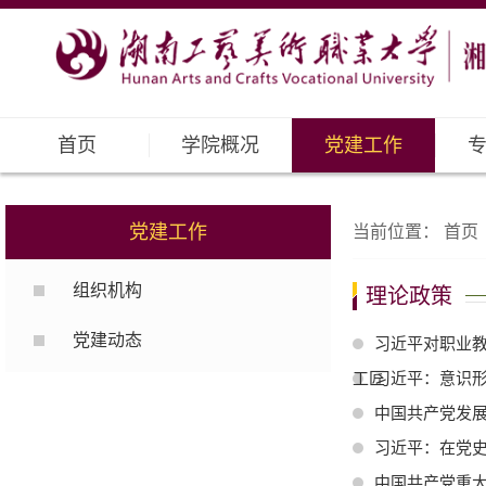
首页
学院概况
党建工作
党建工作
当前位置：
首页
组织机构
理论政策
党建动态
习近平对职业教
工匠
习近平：意识
中国共产党发
习近平：在党
中国共产党重