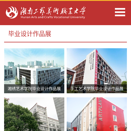
毕业设计作品展
湘绣艺术学院毕业设计作品展
手工艺术学院毕业设计作品展