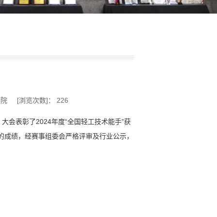
计学院 [浏览次数]：
226
会表彰了2024年度“全国轻工技术能手”获
一的成绩，经赛事组委会严格评审及行业公示，