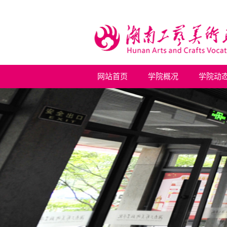
网站首页
学院概况
学院动