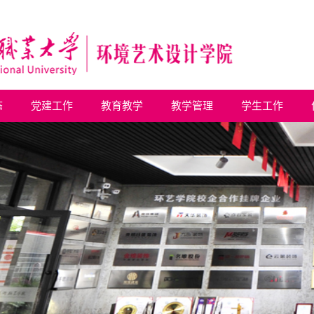
态
党建工作
教育教学
教学管理
学生工作