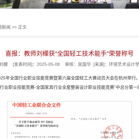
院新闻
>> 正文
喜报：教师刘檬获“全国轻工技术能手”荣誉称号
刘檬 [发表时间]：2025-05-08 审核：吴国华 [来源]：环境艺术设
025年全国行业职业技能竞赛暨第六届全国轻工大赛动员大会在杭州举行。大
轻工行业职业技能竞赛-全国家具行业全屋整装设计职业技能竞赛”中总分第