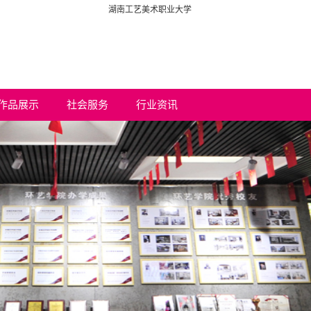
湖南工艺美术职业大学
作品展示
社会服务
行业资讯