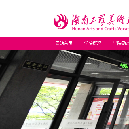
网站首页
学院概况
学院动