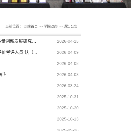
当前位置：
网站首页
>>
学院动态
>>
通知公告
转发《关于申报2026-2027年度全国高等职业院校人工 智能通识教育高质量创新发展研究项...
2026-04-15
考评人员 认（...
2026-04-09
2026-04-08
知》
2026-04-03
2026-03-24
2025-10-31
2025-10-20
2025-10-13
2025-09-26