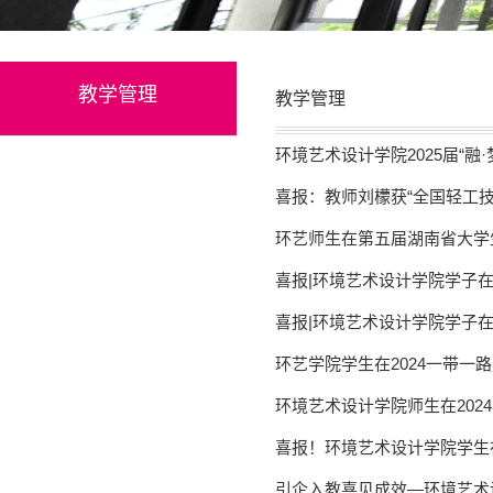
教学管理
教学管理
环境艺术设计学院2025届“融
喜报：教师刘檬获“全国轻工技
环艺师生在第五届湖南省大学
喜报|环境艺术设计学院学子在
喜报|环境艺术设计学院学子
环境艺术设计学院师生在202
引企入教喜见成效—环境艺术