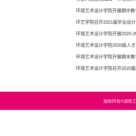
环境艺术设计学院开展期中教
环艺学院召开2021届毕业设
环境艺术设计学院开展2020-
环境艺术设计学院2020级人
环境艺术设计学院开展期末教
环境艺术设计学院召开2020
版权所有©湖南