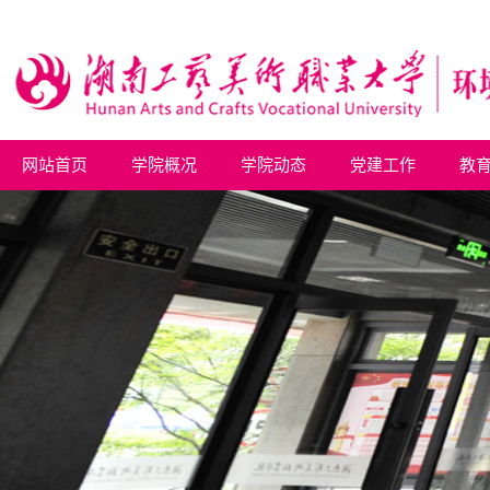
网站首页
学院概况
学院动态
党建工作
教