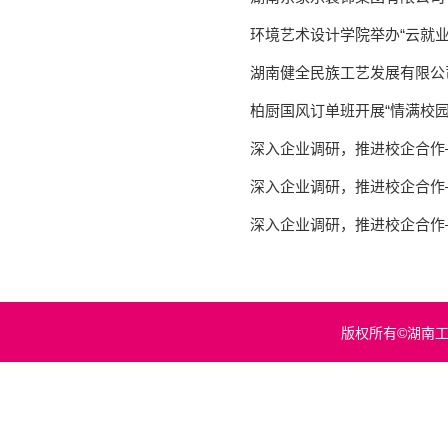
环境艺术设计学院举办“云就业
柏厨国风订单班开展“情满校
深入企业调研，推进校企合作
深入企业调研，推进校企合作
深入企业调研，推进校企合作
版权所有©湖南