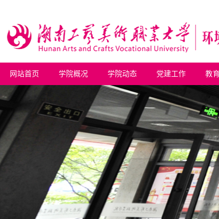
网站首页
学院概况
学院动态
党建工作
教