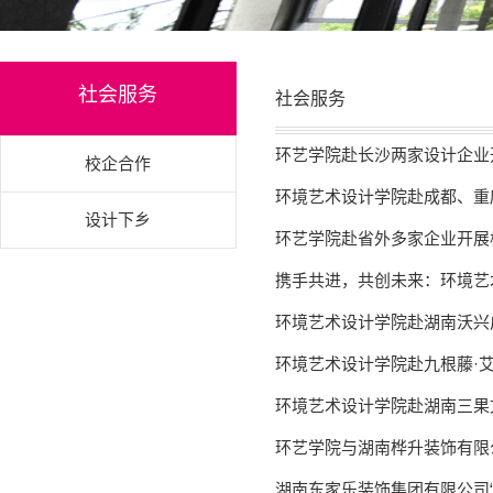
社会服务
社会服务
环艺学院赴长沙两家设计企业
校企合作
环境艺术设计学院赴成都、重
设计下乡
环艺学院赴省外多家企业开展
环境艺术设计学院赴湖南沃兴
环境艺术设计学院赴九根藤·
环境艺术设计学院赴湖南三果
环艺学院与湖南桦升装饰有限
湖南东家乐装饰集团有限公司