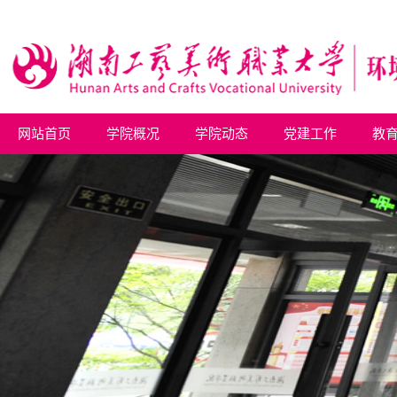
网站首页
学院概况
学院动态
党建工作
教