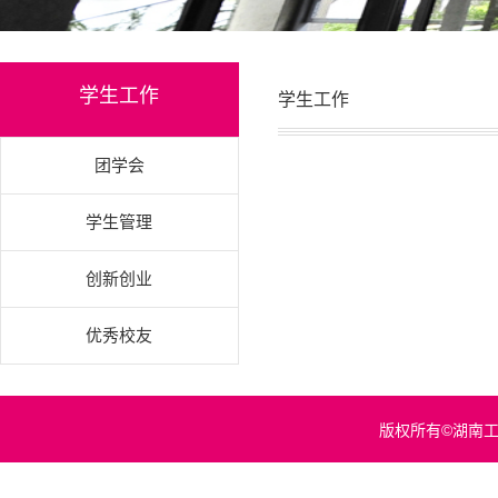
学生工作
学生工作
团学会
学生管理
创新创业
优秀校友
版权所有©湖南