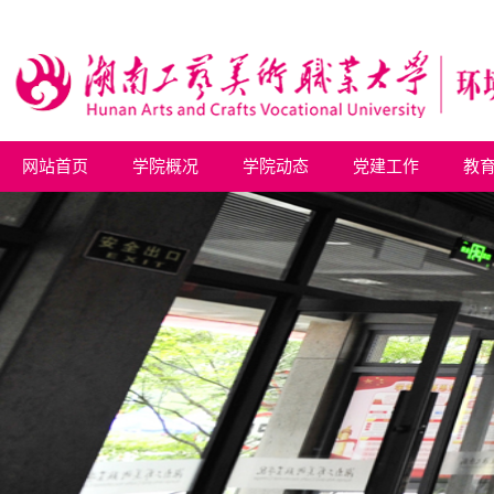
网站首页
学院概况
学院动态
党建工作
教