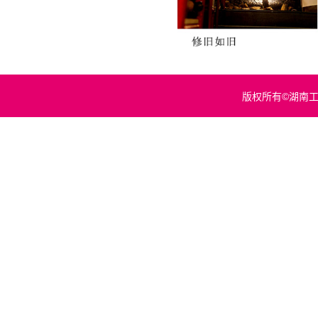
版权所有©湖南