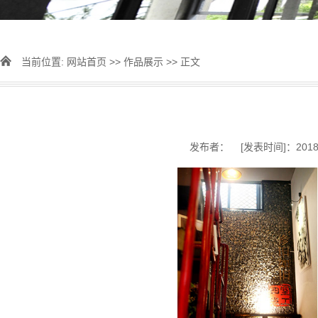
当前位置:
网站首页
>>
作品展示
>> 正文
发布者： [发表时间]：2018