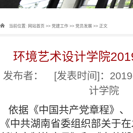
当前位置:
网站首页
>>
党建工作
>>
党员发展
>> 正文
环境艺术设计学院20
发布者： [发表时间]：2019
计学院 
依据《中国共产党章程》、
《中共湖南省委组织部关于在