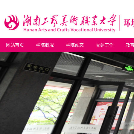
网站首页
学院概况
学院动态
党建工作
教