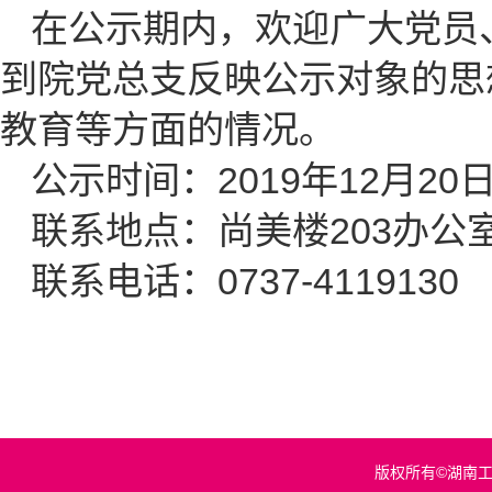
在公示期内，欢迎广大党员
到院党总支反映公示对象的思
教育等方面的情况。
公示时间：2019年12月20日
联系地点：尚美楼203办公
联系电话：0737-4119130
版权所有©湖南