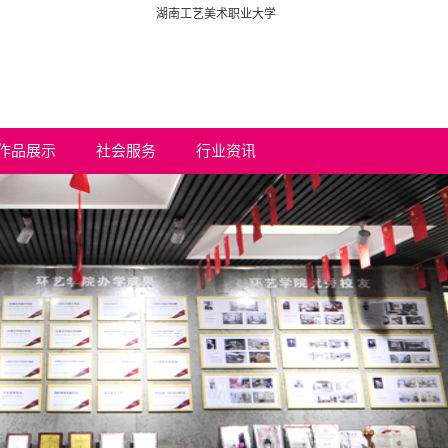
湖南工艺美术职业大学
作品展示
社会服务
行业资讯