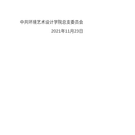
中共环境艺术设计学院总支委员会
2021年11月23日