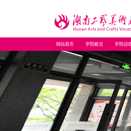
网站首页
学院概况
学院动