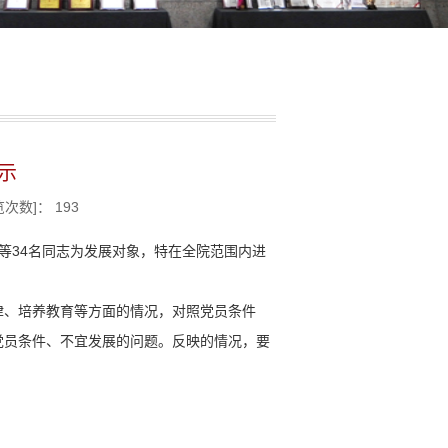
示
览次数]：
193
等34名同志为发展对象，特在全院范围内进
律、培养教育等方面的情况，对照党员条件
党员条件、不宜发展的问题。反映的情况，要