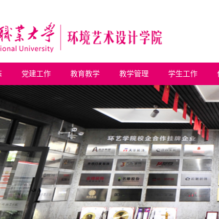
态
党建工作
教育教学
教学管理
学生工作