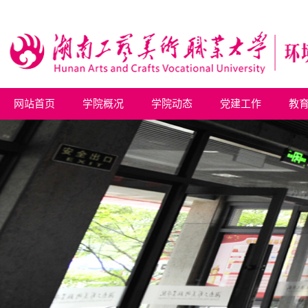
网站首页
学院概况
学院动态
党建工作
教