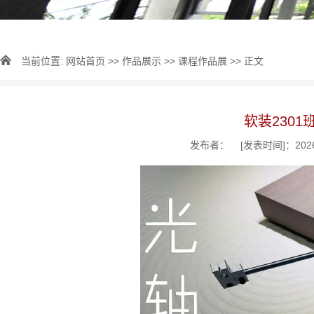
当前位置:
网站首页
>>
作品展示
>>
课程作品展
>> 正文
软装230
发布者： [发表时间]：2026