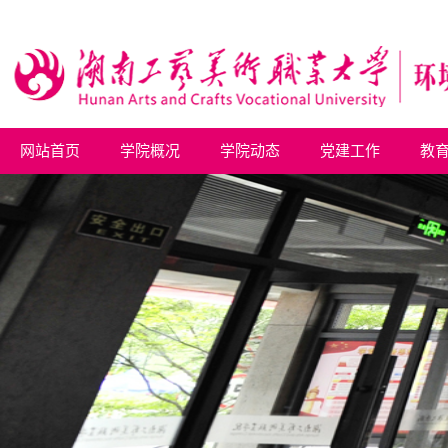
网站首页
学院概况
学院动态
党建工作
教