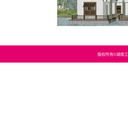
版权所有©湖南