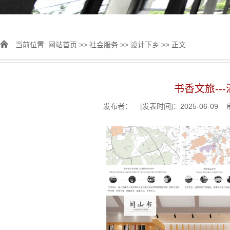
当前位置:
网站首页
>>
社会服务
>>
设计下乡
>> 正文
书香文旅--
发布者： [发表时间]：2025-06-