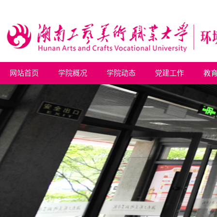
网站首页
学院概况
学院动态
党建工作
教