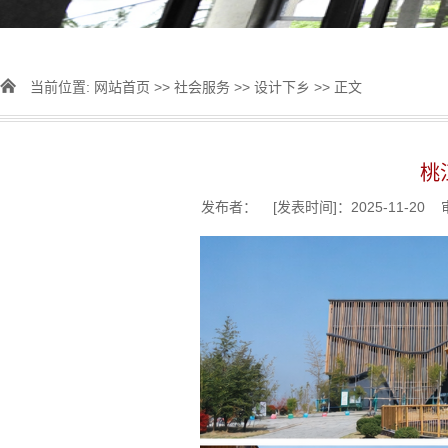
当前位置:
网站首页
>>
社会服务
>>
设计下乡
>> 正文
桃
发布者： [发表时间]：2025-11-