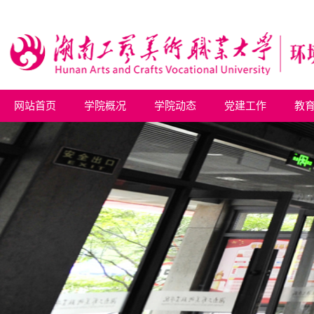
网站首页
学院概况
学院动态
党建工作
教