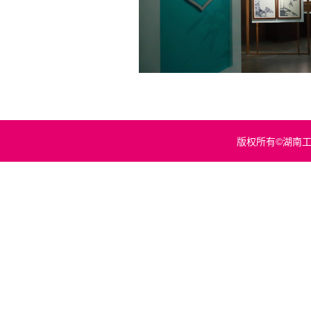
版权所有©湖南