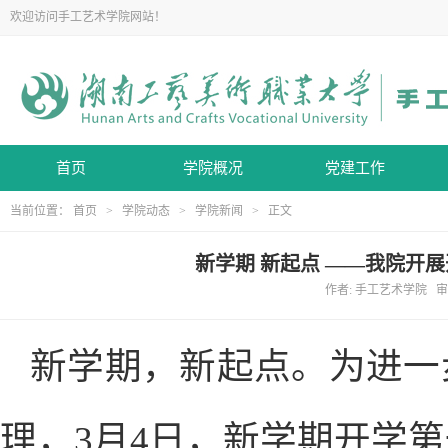
欢迎访问手工艺术学院网站！
首页
学院概况
党建工作
当前位置：
首页
>
学院动态
>
学院新闻
> 正文
新学期 新起点 ——我院开
作者: 手工艺术学院 审核
新学期，新起点。为进一
理，3月4日，新学期开学