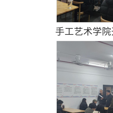
手工艺术学院