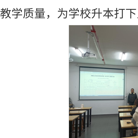
教学质量，为学校升本打下