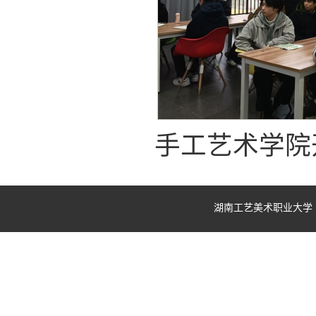
手工艺术学院
湖南工艺美术职业大学 