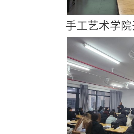
手工艺术学院