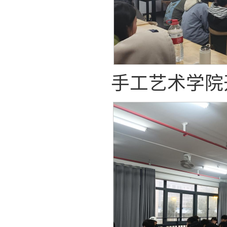
手工艺术学院