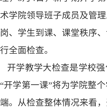
术学院领导班子成员及管理
岗、学生到课、课堂秩序、
行全面检查。
开学教学大检查是学校强
“开学第一课”将为学院整
端。从检查整体情况来看，