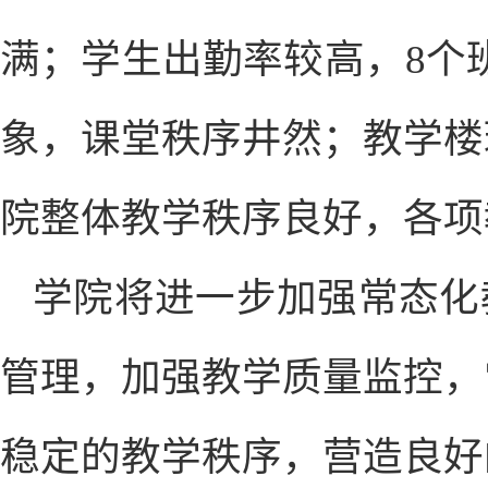
满；学生出勤率较高，8个
象，课堂秩序井然；教学楼
院整体教学秩序良好，各项
学院将进一步加强常态化
管理，加强教学质量监控，
稳定的教学秩序，营造良好