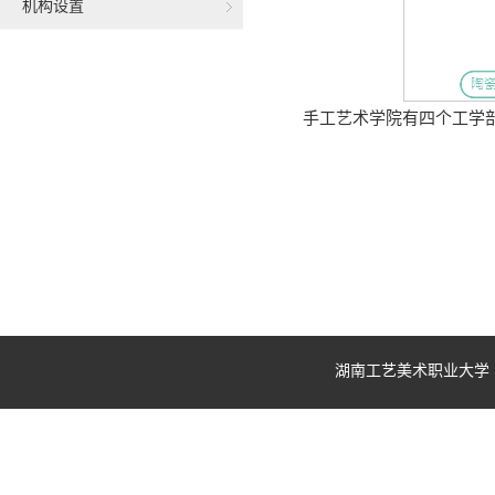
机构设置
手工艺术学院有四个工学
湖南工艺美术职业大学 