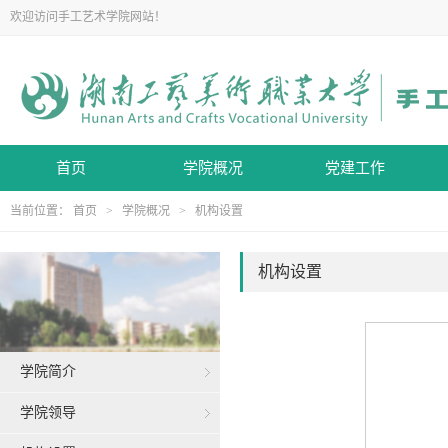
欢迎访问手工艺术学院网站！
首页
学院概况
党建工作
当前位置：
首页
>
学院概况
>
机构设置
机构设置
学院简介
学院领导