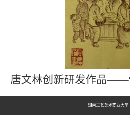
唐文林创新研发作品——
湖南工艺美术职业大学 