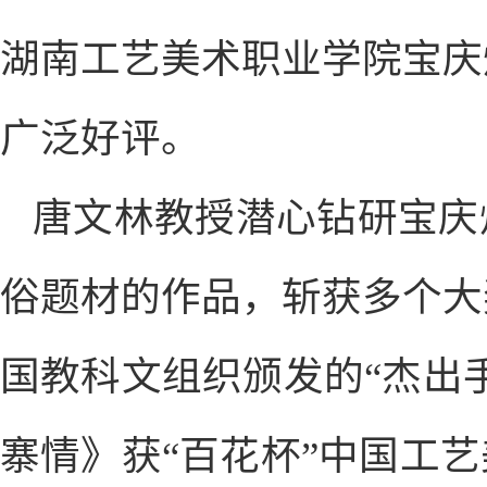
湖南工艺美术职业学院宝庆
广泛好评。
唐文林教授潜心钻研宝庆
俗题材的作品，斩获多个大
国教科文组织颁发的“杰出
寨情》获“百花杯”中国工