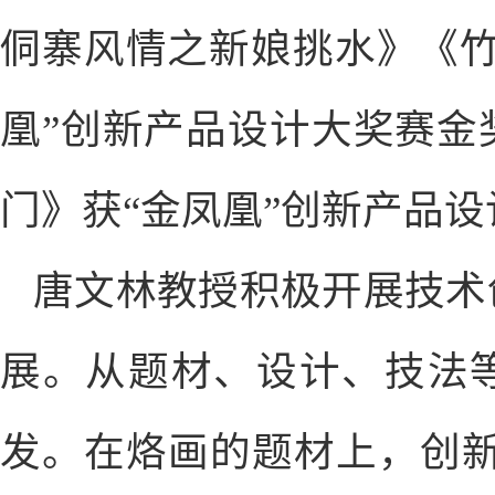
侗寨风情之新娘挑水》《竹
凰”创新产品设计大奖赛金
门》获“金凤凰”创新产品
唐文林教授积极开展技术
展。从题材、设计、技法等
发。在烙画的题材上，创新