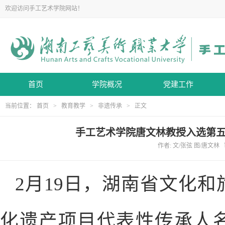
欢迎访问手工艺术学院网站！
首页
学院概况
党建工作
当前位置：
首页
>
教育教学
>
非遗传承
> 正文
手工艺术学院唐文林教授入选第
作者: 文/张弦 图/唐文林 
2月19日，湖南省文化
化遗产项目代表性传承人