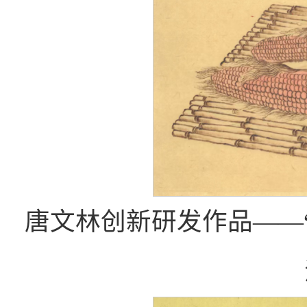
唐文林创新研发作品——