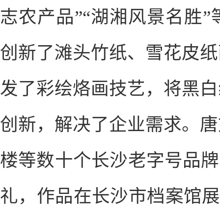
志农产品”“湖湘风景名胜
创新了滩头竹纸、雪花皮纸
发了彩绘烙画技艺，将黑白
创新，解决了企业需求。唐
楼等数十个长沙老字号品牌
礼，作品在长沙市档案馆展