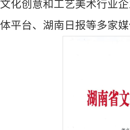
文化创意和工艺美术行业企
体平台、湖南日报等多家媒