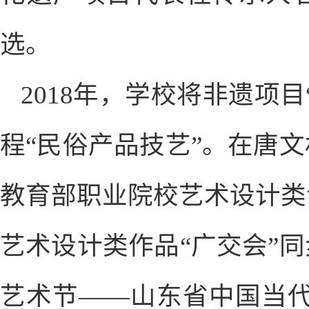
选。
2018年，学校将非遗项
程“民俗产品技艺”。在唐
教育部职业院校艺术设计类
艺术设计类作品“广交会”
艺术节——山东省中国当代