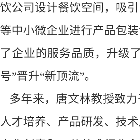
饮公司设计餐饮空间，吸引
等中小微企业进行产品包装
了企业的服务品质，升级了
号”晋升“新顶流”。
多年来，唐文林教授致力
人才培养、产品研发、技术