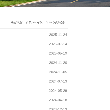
当前位置：
首页
>>
党校工作
>>
党校动态
2025-11-24
2025-07-14
2025-05-19
2024-11-20
2024-11-05
2024-07-13
2024-05-29
2024-04-18
2023-12-13