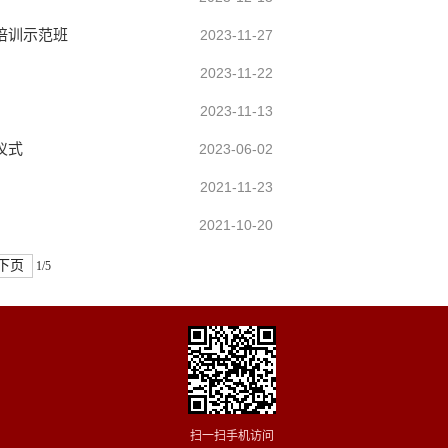
培训示范班
2023-11-27
2023-11-22
2023-11-13
仪式
2023-06-02
2021-11-23
2021-10-20
下页
1/5
扫一扫手机访问