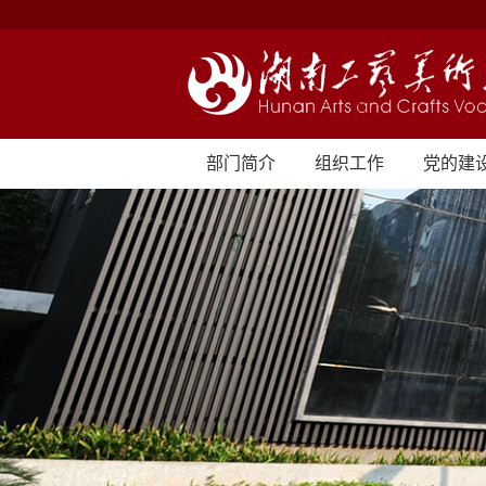
部门简介
组织工作
党的建