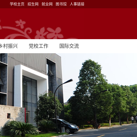
学校主页
招生网
就业网
图书馆
人事链接
乡村振兴
党校工作
国际交流