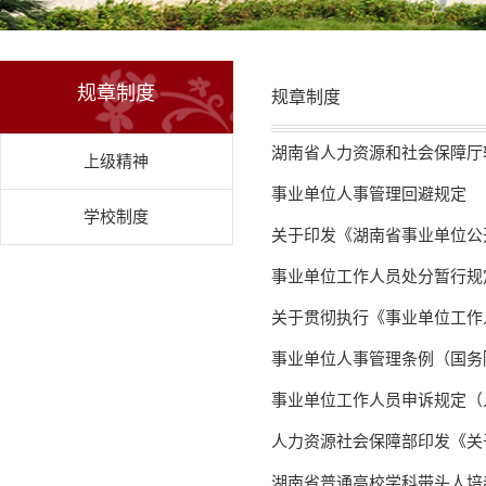
规章制度
规章制度
湖南省人力资源和社会保障厅
上级精神
事业单位人事管理回避规定
学校制度
关于印发《湖南省事业单位公
事业单位工作人员处分暂行规
关于贯彻执行《事业单位工作人
事业单位人事管理条例（国务院
事业单位工作人员申诉规定（人
人力资源社会保障部印发《关
湖南省普通高校学科带头人培