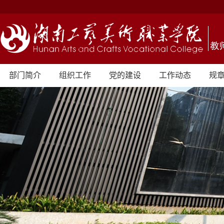
部门简介
组织工作
党的建设
工作动态
规