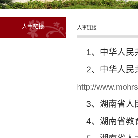
人事链接
人事链接
1、中华人民
2、中华人民
http://www.mohrs
3、湖南省人
4、湖南省教