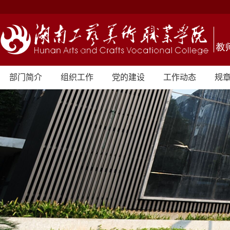
部门简介
组织工作
党的建设
工作动态
规