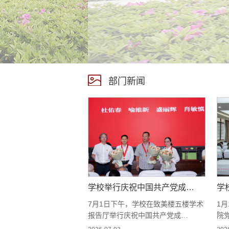
部门新闻
学校举行庆祝中国共产党成…
学
7月1日下午，学校在致美楼五楼学术
1月
报告厅举行庆祝中国共产党成…
院