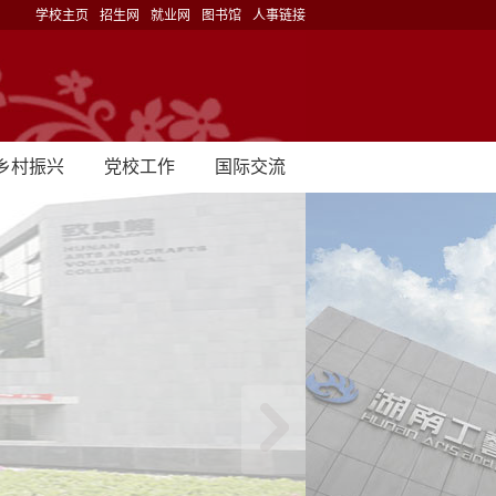
学校主页
招生网
就业网
图书馆
人事链接
乡村振兴
党校工作
国际交流