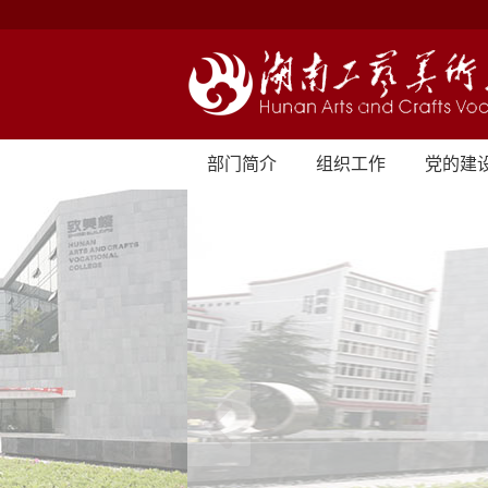
部门简介
组织工作
党的建