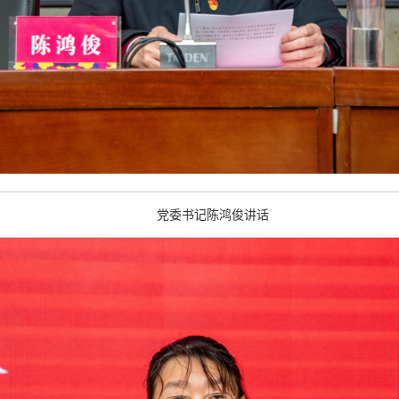
党委书记陈鸿俊讲话