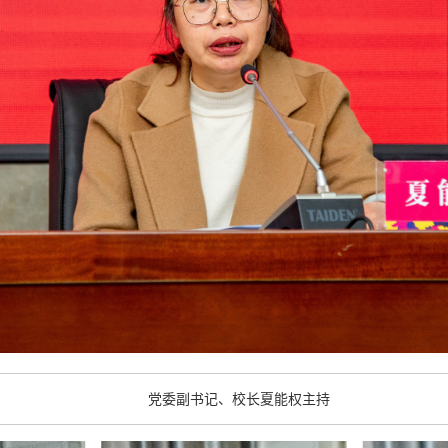
党委副书记、校长夏能权主持