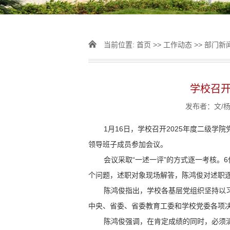
当前位置:
首页
>>
工作动态
>>
部门新
学校召开
发布者：文/杨
1月16日，学校召开2025年度二级
领导班子成员参加会议。
会议采取“一述一评”的方式逐一考核。
个问题，述职对象现场解答，陈鸿俊对述职
陈鸿俊指出，学校各基层党组织坚持以
中央、省委、省委教育工委和学校党委各项
陈鸿俊强调，在肯定成绩的同时，必须清