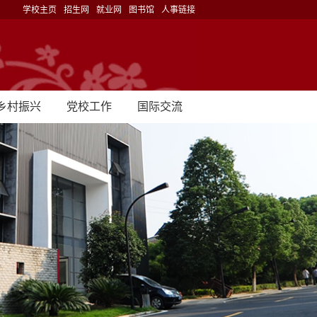
学校主页
招生网
就业网
图书馆
人事链接
乡村振兴
党校工作
国际交流