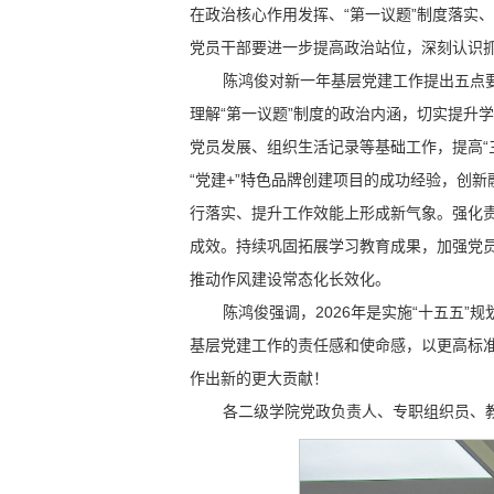
在政治核心作用发挥、“第一议题”制度落实
党员干部要进一步提高政治站位，深刻认识
陈鸿俊对新一年基层党建工作提出五点
理解“第一议题”制度的政治内涵，切实提升
党员发展、组织生活记录等基础工作，提高“
“党建+”特色品牌创建项目的成功经验，创
行落实、提升工作效能上形成新气象。强化
成效。持续巩固拓展学习教育成果，加强党
推动作风建设常态化长效化。
陈鸿俊强调，2026年是实施“十五五
基层党建工作的责任感和使命感，以更高标
作出新的更大贡献！
各二级学院党政负责人、专职组织员、