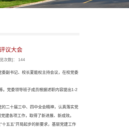
职评议大会
浏览次数]：
144
，党委副书记、校长夏能权主持会议，在校党委
等。党委领导班子成员根据述职内容提出1-2
党的二十届三中、四中全会精神，认真落实党
层党建各项工作，取得了新进展、新成效。
“十五五”开局起步的新要求，基层党建工作