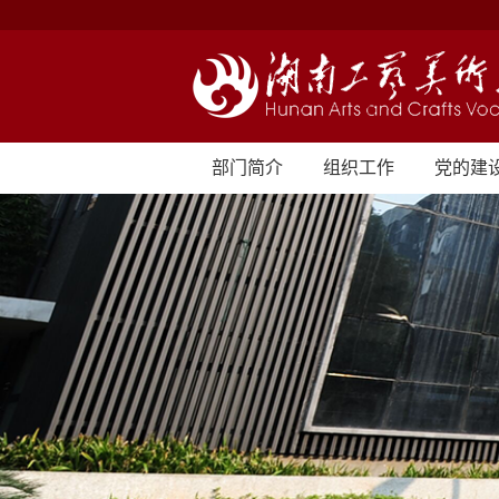
部门简介
组织工作
党的建