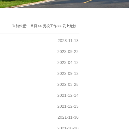
当前位置：
首页
>>
党校工作
>>
云上党校
2023-11-13
2023-09-22
2023-04-12
2022-09-12
2022-03-25
2021-12-14
2021-12-13
2021-11-30
2021-10-20