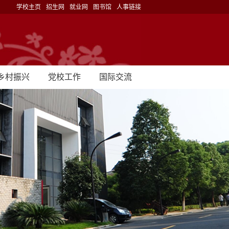
学校主页
招生网
就业网
图书馆
人事链接
乡村振兴
党校工作
国际交流