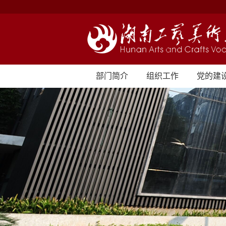
部门简介
组织工作
党的建