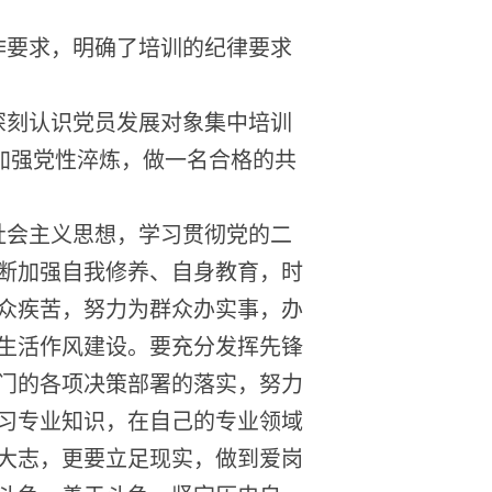
作要求，明确了培训的纪律要求
深刻认识党员发展对象集中培训
，加强党性淬炼，做一名合格的共
社会主义思想，学习贯彻党的
二
断加强自我修养、自身教育，时
众疾苦，努力为群众办实事，办
生活作风建设。要充分发挥先锋
门的各项决策部署的落实，努力
习专业知识，在自己的专业领域
大志，更要立足现实，做到爱岗