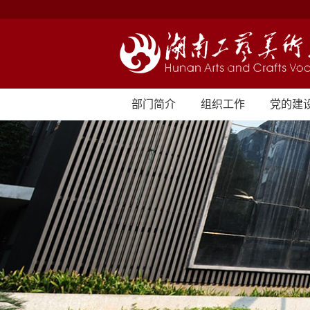
部门简介
组织工作
党的建