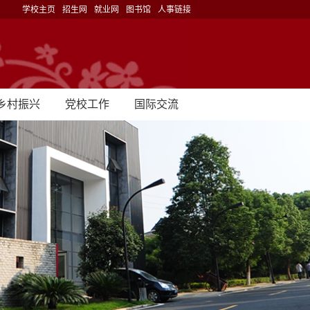
学校主页
招生网
就业网
图书馆
人事链接
乡村振兴
党校工作
国际交流