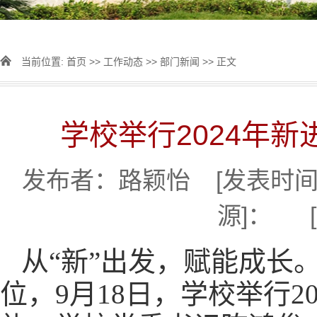
当前位置:
首页
>>
工作动态
>>
部门新闻
>> 正文
学校举行2024年
发布者：路颖怡 [发表时间]：
源]： 
从“新”出发，赋能成长
位，9月18日，学校举行2