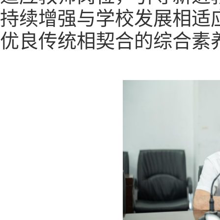
持续增强与学校发展相适
优良传统相契合的综合素