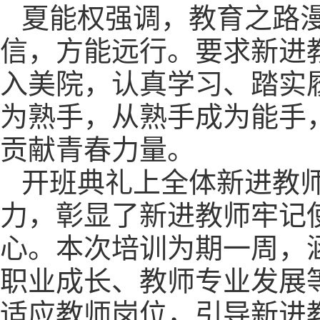
夏能权强调，教育之路
信，方能远行。要求新进
入美院，认真学习、踏实
为熟手，从熟手成为能手
贡献青春力量。
开班典礼上全体新进教
力，彰显了新进教师牢记
心。本次培训为期一周，
职业成长、教师专业发展
适应教师岗位，引导新进