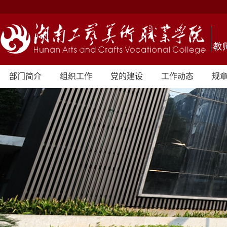
部门简介
组织工作
党的建设
工作动态
规