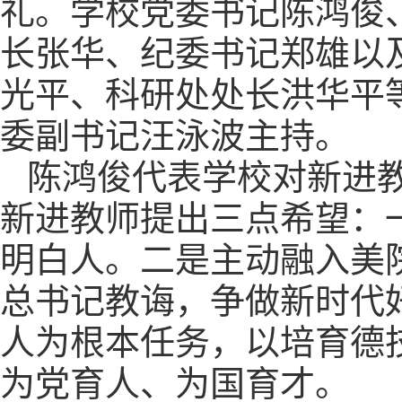
礼。学校党委书记陈鸿俊
长张华、纪委书记郑雄以
光平、科研处处长洪华平
委副书记汪泳波主持。
陈鸿俊代表学校对新进
新进教师提出三点希望：
明白人。二是主动融入美
总书记教诲，争做新时代
人为根本任务，以培育德
为党育人、为国育才。