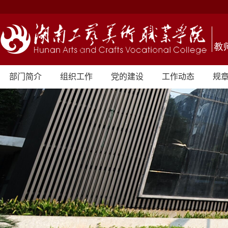
部门简介
组织工作
党的建设
工作动态
规