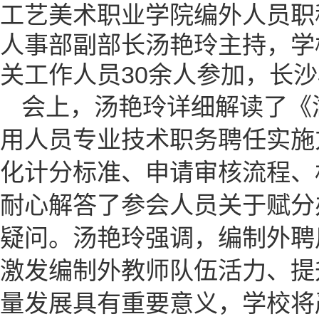
工艺美术职业学院编外人员职
人事部副部长汤艳玲主持，学
关工作人员30余人参加，长
会上，汤艳玲详细解读了《湖
用人员专业技术职务聘任实施
化计分标准、申请审核流程、
耐心解答了参会人员关于赋分
疑问。汤艳玲强调，编制外聘
激发编制外教师队伍活力、提
量发展具有重要意义，学校将