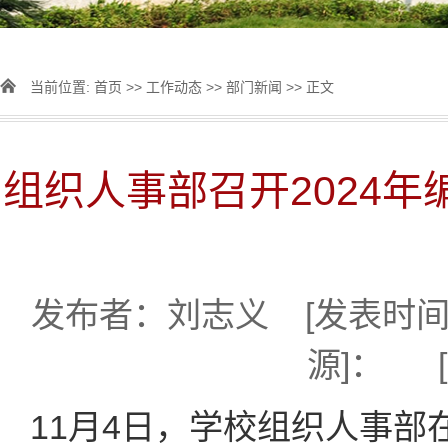
当前位置:
首页
>>
工作动态
>>
部门新闻
>> 正文
组织人事部召开2024
发布者：刘志义 [发表时间]：
源]： 
11月4日，学校组织人事部在