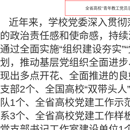
全省高校
“青年教工党员
近年来，学校党委深入贯彻
的政治责任感和使命感，持续
通过全面实施“组织建设夯实”“
划，推动基层党组织全面进步
现出多点开花、全面推进的良
支部2个、全国高校“双带头人
队1个、全省高校党建工作示
系3个、全省高校党建工作样板
党支部书记工作室建设单位1