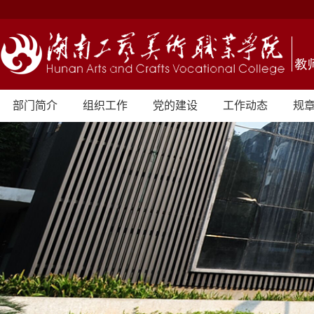
部门简介
组织工作
党的建设
工作动态
规