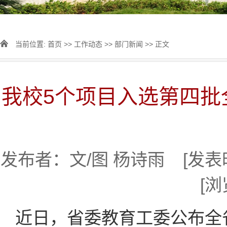
当前位置:
首页
>>
工作动态
>>
部门新闻
>> 正文
我校5个项目入选第四批
发布者：文/图 杨诗雨 [发表时间
[浏
近日，省委教育工委公布全